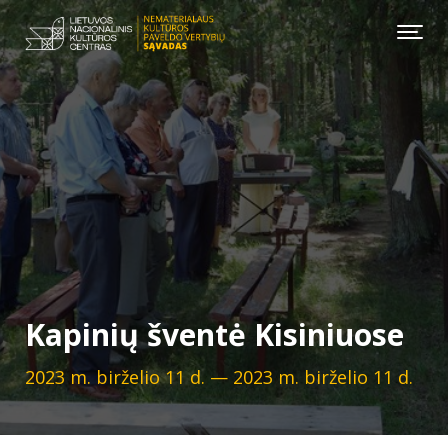
Kapinių šventė Kisiniuose
2023 m. birželio 11 d. — 2023 m. birželio 11 d.