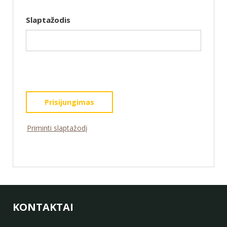
Slaptažodis
Prisijungimas
KONTAKTAI