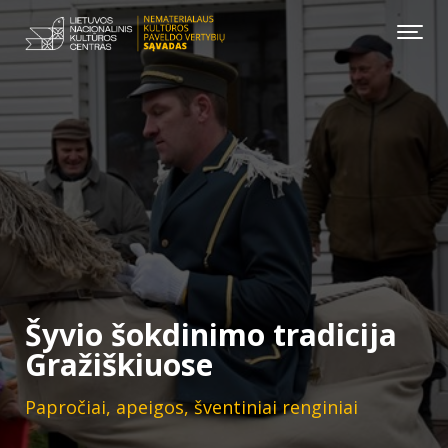
Šyvio šokdinimo tradicija
Gražiškiuose
Papročiai, apeigos, šventiniai renginiai