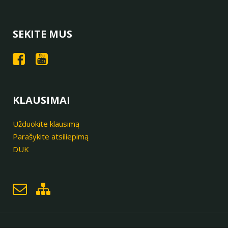
SEKITE MUS
KLAUSIMAI
Užduokite klausimą
Parašykite atsiliepimą
DUK