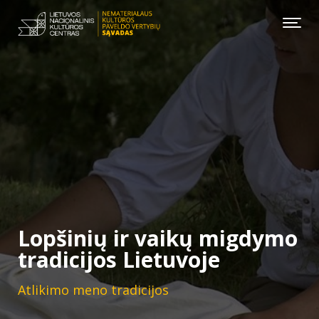
Lopšinių ir vaikų migdymo
tradicijos Lietuvoje
Atlikimo meno tradicijos