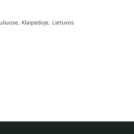
uliuose, Klaipėdoje, Lietuvos