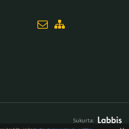
Sukurta: