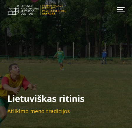
Lietuviškas ritinis
Atlikimo meno tradicijos