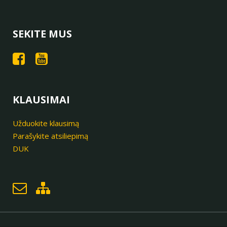
SEKITE MUS
KLAUSIMAI
Užduokite klausimą
Parašykite atsiliepimą
DUK