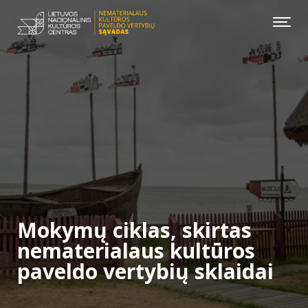
Mokymų ciklas, skirtas
nematerialaus kultūros
paveldo vertybių sklaidai